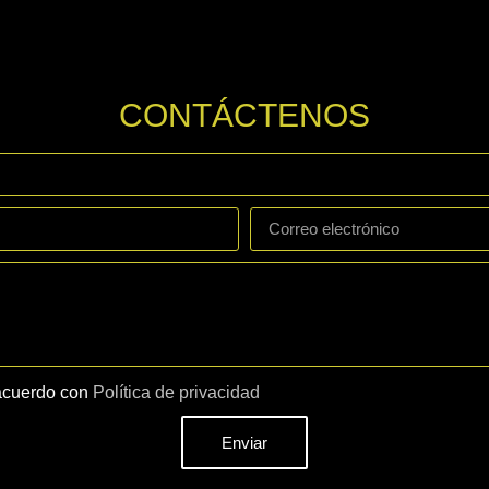
CONTÁCTENOS
acuerdo con
Política de privacidad
Enviar