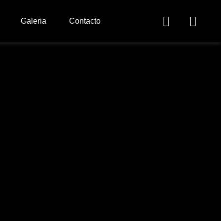
Galeria
Contacto